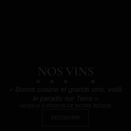
NOS VINS
« Bonne cuisine et grands vins, voilà
le paradis sur Terre »
HENRI IV À PROPOS DE NOTRE RÉGION
DÉCOUVRIR