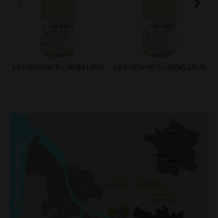
LES GOUYATS – MOELLEUX
LES GOUYATS – MOELLEUX