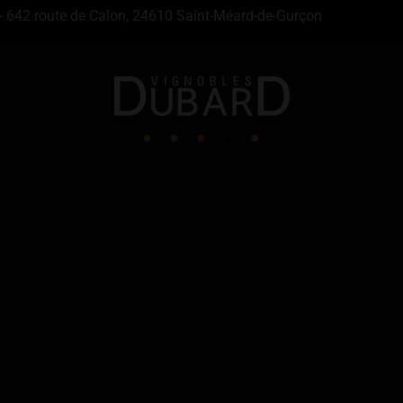
- 642 route de Calon, 24610 Saint-Méard-de-Gurçon