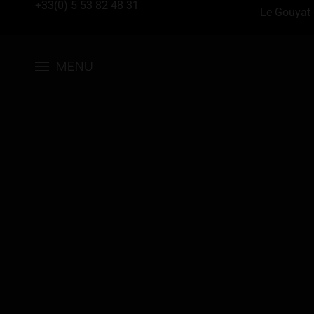
+33(0) 5 53 82 48 31
Le Gouyat 
MENU