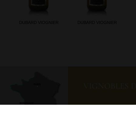
DUBARD VIOGNIER
DUBARD VIOGNIER
VIGNOBLES 