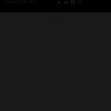
+33(0) 5 53 82 48 31