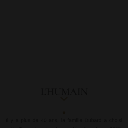
L'HUMAIN
Il y a plus de 40 ans, la famille Dubard a choisi