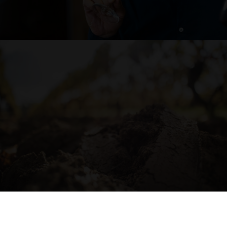
LA TERRE