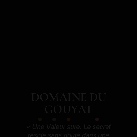
DOMAINE DU
GOUYAT
« Une Valeur sure. Le secret
réside sans doute dans une