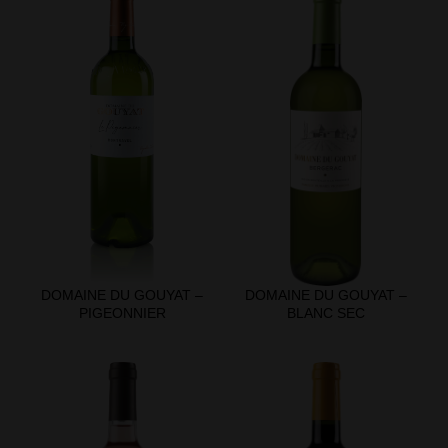
DOMAINE DU GOUYAT –
DOMAINE DU GOUYAT –
PIGEONNIER
BLANC SEC