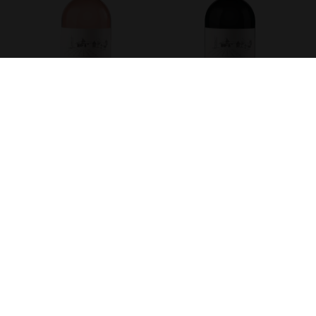
DOMAINE DU GOUYAT –
DOMAINE DU GOUYAT –
ROSÉ
MERLOT