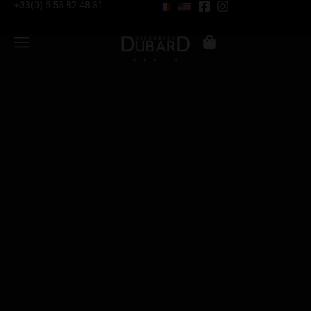
+33(0) 5 53 82 48 31