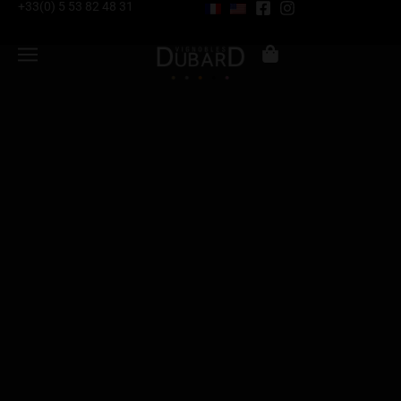
+33(0) 5 53 82 48 31