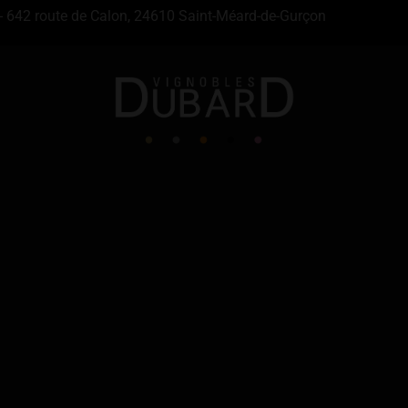
- 642 route de Calon, 24610 Saint-Méard-de-Gurçon