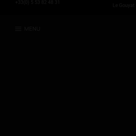
+33(0) 5 53 82 48 31
Le Gouyat 
MENU