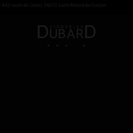
- 642 route de Calon, 24610 Saint-Méard-de-Gurçon