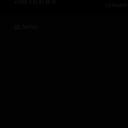
+33(0) 5 53 82 48 31
Le Gouyat 
MENU