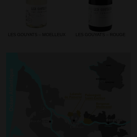
LES GOUYATS – MOELLEUX
LES GOUYATS – ROUGE