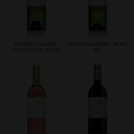
CHÂTEAU LAULERIE –
CHÂTEAU LAULERIE – BLANC
COMTESSE DE SÉGUR
SEC