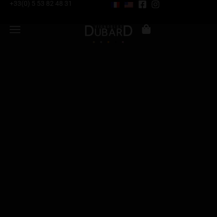
+33(0) 5 53 82 48 31