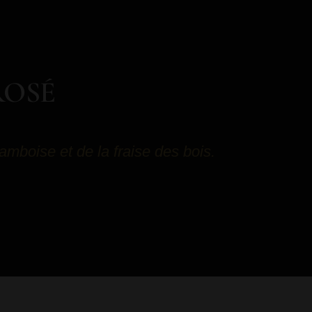
ROSÉ
ramboise et de la fraise des bois.