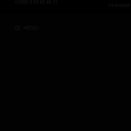
+33(0) 5 53 82 48 31
Le Gouyat 
MENU