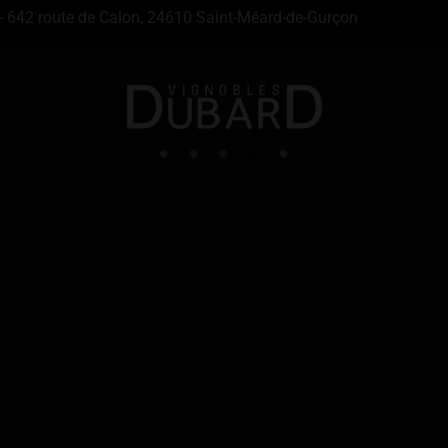
- 642 route de Calon, 24610 Saint-Méard-de-Gurçon