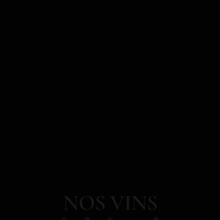
NOS VINS