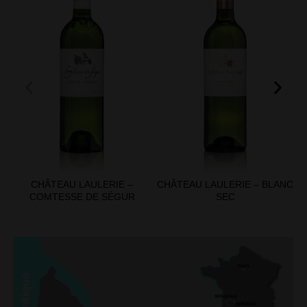
CHÂTEAU LAULERIE –
CHÂTEAU LAULERIE – BLANC
COMTESSE DE SÉGUR
SEC