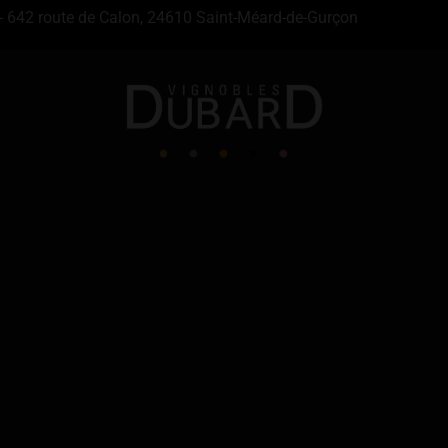
- 642 route de Calon, 24610 Saint-Méard-de-Gurçon