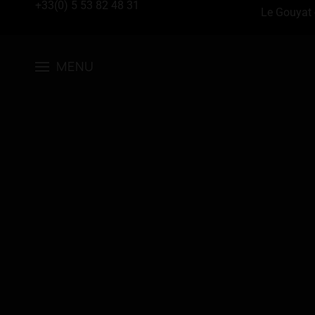
+33(0) 5 53 82 48 31
Le Gouyat 
MENU