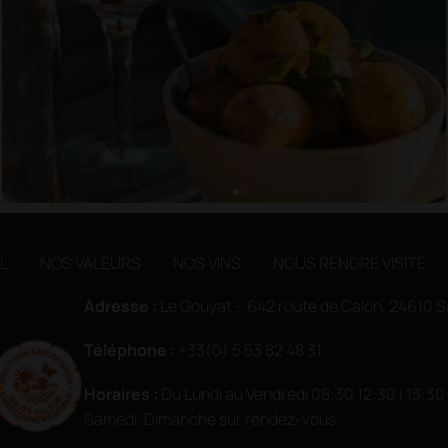
L
NOS VALEURS
NOS VINS
NOUS RENDRE VISITE
Adresse :
Le Gouyat – 642 route de Calon, 24610
Téléphone :
+33(0) 5 53 82 48 31
Horaires
:
Du Lundi au Vendredi 08:30 12:30 | 13:30
Samedi, Dimanche sur rendez-vous