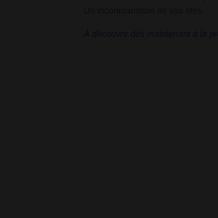
Un incontournable de vos étés.
À découvrir dès maintenant à la pr