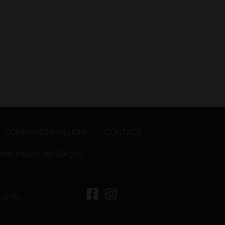
COMMANDER EN LIGNE
CONTACT
 Saint-Méard-de-Gurçon
-17:30