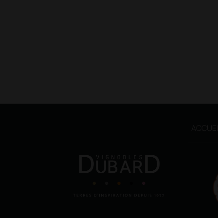
ACCUEI