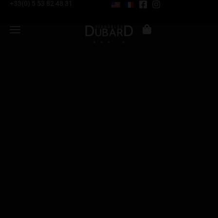
+33(0) 5 53 82 48 31